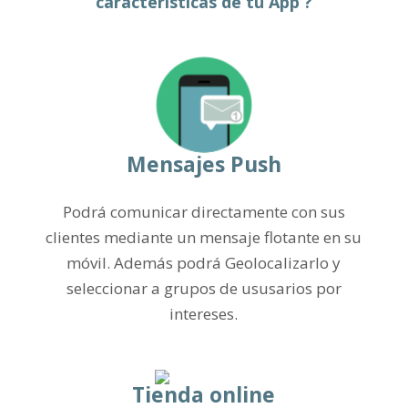
características de tu App ?
Mensajes Push
Podrá comunicar directamente con sus
clientes mediante un mensaje flotante en su
móvil. Además podrá Geolocalizarlo y
seleccionar a grupos de ususarios por
intereses.
Tienda online