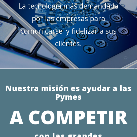
La tecnología más demandada
por las empresas para
comunicarse y fidelizar a sus
clientes.
Nuestra misión es ayudar a las
Pymes
A COMPETIR
con las grandes