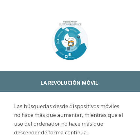
LA REVOLUCIÓN MÓVIL
Las búsquedas desde dispositivos móviles
no hace más que aumentar, mientras que el
uso del ordenador no hace más que
descender de forma continua.