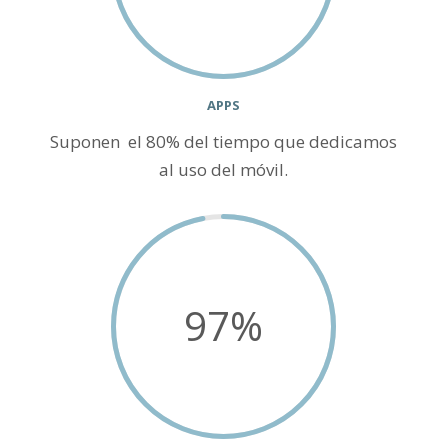
APPS
Suponen el 80% del tiempo que dedicamos
al uso del móvil.
97
%