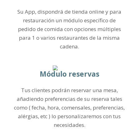
Su App, dispondrá de tienda online y para
restauración un módulo específico de
pedido de comida con opciones múltiples
para 1 o varios restaurantes de la misma
cadena.
Módulo reservas
Tus clientes podrán reservar una mesa,
añadiendo preferencias de su reserva tales
como ( fecha, hora, comensales, preferencias,
alérgias, etc ) lo personalizaremos con tus
necesidades.