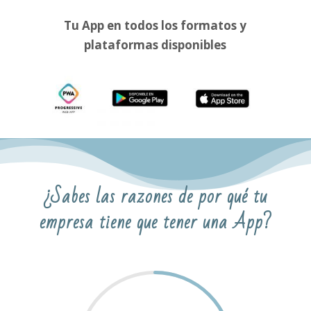
Tu App en todos los formatos y
plataformas disponibles
¿Sabes las razones de por qué tu
empresa tiene que tener una App?