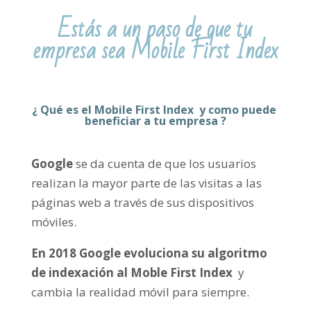
Estás a un paso de que tu
empresa sea Mobile First Index
¿ Qué es el Mobile First Index y como puede
beneficiar a tu empresa ?
Google
se da cuenta de que los usuarios
realizan la mayor parte de las visitas a las
páginas web a través de sus dispositivos
móviles.
En 2018 Google evoluciona su algoritmo
de indexación al Moble First Index
y
cambia la realidad móvil para siempre.