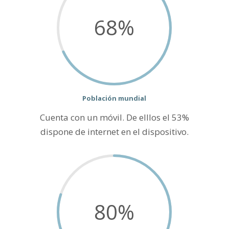
68
%
Población mundial
Cuenta con un móvil. De elllos el 53%
dispone de internet en el dispositivo.
80
%