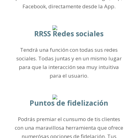
Facebook, directamente desde la App.
RRSS Redes sociales
Tendrá una función con todas sus redes
sociales. Todas juntas y en un mismo lugar
para que la interacción sea muy intuitiva
para el usuario.
Puntos de fidelización
Podrás premiar el cunsumo de tis clientes
con una maravillosa herramienta que ofrece
numerósas opciones de fidelación. Tus