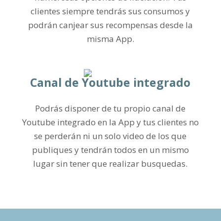
clientes siempre tendrás sus consumos y
podrán canjear sus recompensas desde la
misma App.
Canal de Youtube integrado
Podrás disponer de tu propio canal de
Youtube integrado en la App y tus clientes no
se perderán ni un solo video de los que
publiques y tendrán todos en un mismo
lugar sin tener que realizar busquedas.