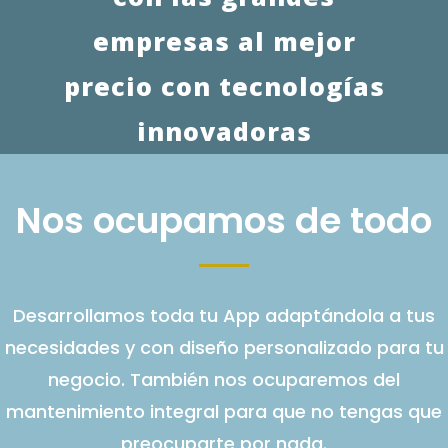
empresas al mejor
precio con tecnologías
innovadoras
Nos ocupamos de todo
Desarrollamos toda tu App adaptándola a tus
necesidades y con diseño personalizado para tu
negocio. También nos ocuparemos del
mantenimiento integral para que no tengas que
preocuparte por nada.