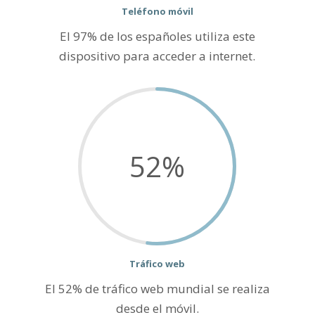
Teléfono móvil
El 97% de los españoles utiliza este
dispositivo para acceder a internet.
52
%
Tráfico web
El 52% de tráfico web mundial se realiza
desde el móvil.