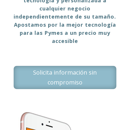
tecnología y personalizada a
cualquier negocio
independientemente de su tamaño.
Apostamos por la mejor tecnología
para las Pymes a un precio muy
accesible
Solicita información sin
compromiso