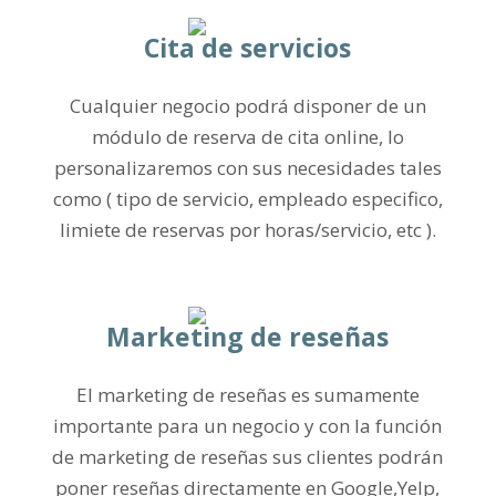
Cita de servicios
Cualquier negocio podrá disponer de un
módulo de reserva de cita online, lo
personalizaremos con sus necesidades tales
como ( tipo de servicio, empleado especifico,
limiete de reservas por horas/servicio, etc ).
Marketing de reseñas
El marketing de reseñas es sumamente
importante para un negocio y con la función
de marketing de reseñas sus clientes podrán
poner reseñas directamente en Google,Yelp,