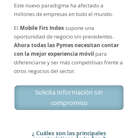
Este nuevo paradigma ha afectado a
millones de empresas en todo el mundo.
El
Mobile Firs Index
supone una
oportunidad de negocio sin precedentes.
Ahora todas las Pymes necesitan contar
con la mejor experiencia móvil
para
diferenciarse y ser más competitivas frente a
otros negocios del sector.
Solicita información sin
compromiso
¿ Cuáles son las principales